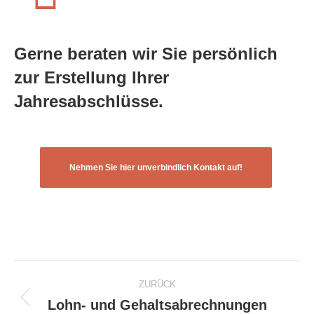
Gerne beraten wir Sie persönlich
zur Erstellung Ihrer
Jahresabschlüsse.
Nehmen Sie hier unverbindlich Kontakt auf!
Project
ZURÜCK
navigation
Lohn- und Gehaltsabrechnungen
Previous