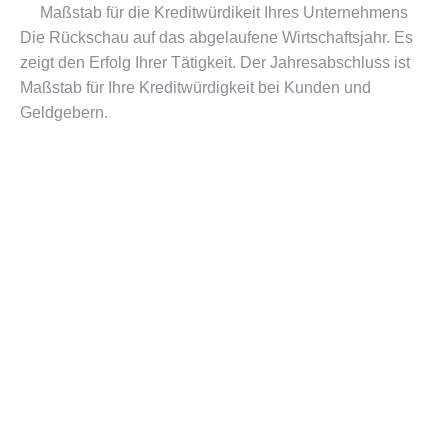
Maßstab für die Kreditwürdikeit Ihres Unternehmens
Die Rückschau auf das abgelaufene Wirtschaftsjahr. Es
zeigt den Erfolg Ihrer Tätigkeit. Der Jahresabschluss ist
Maßstab für Ihre Kreditwürdigkeit bei Kunden und
Geldgebern.