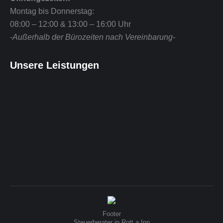
Montag bis Donnerstag:
08:00 – 12:00 & 13:00 – 16:00 Uhr
-Außerhalb der Bürozeiten nach Vereinbarung-
Unsere Leistungen
Footer
Steuerberater in Rott a.Inn