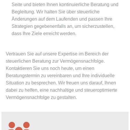
Seite und bieten Ihnen kontinuierliche Beratung und
Begleitung. Wir halten Sie über steuerliche
Änderungen auf dem Laufenden und passen Ihre
Strategien gegebenenfalls an, um sicherzustellen,
dass Ihre Ziele erreicht werden.
Vertrauen Sie auf unsere Expertise im Bereich der
steuerlichen Beratung zur Vermögensnachfolge.
Kontaktieren Sie uns noch heute, um einen
Beratungstermin zu vereinbaren und Ihre individuelle
Situation zu besprechen. Wir freuen uns darauf, Ihnen
dabei zu helfen, eine nachhaltige und steueroptimierte
Vermögensnachfolge zu gestalten.