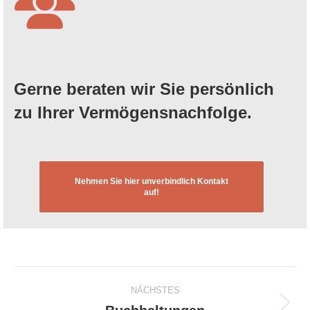
Gerne beraten wir Sie persönlich
zu Ihrer Vermögensnachfolge.
Nehmen Sie hier unverbindlich Kontakt
auf!
Project
NÄCHSTES