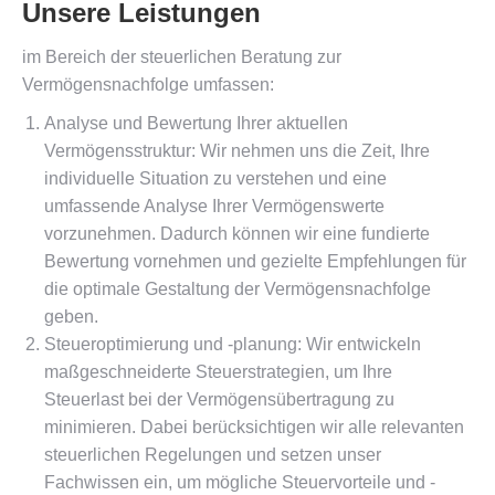
Unsere Leistungen
im Bereich der steuerlichen Beratung zur
Vermögensnachfolge umfassen:
Analyse und Bewertung Ihrer aktuellen
Vermögensstruktur: Wir nehmen uns die Zeit, Ihre
individuelle Situation zu verstehen und eine
umfassende Analyse Ihrer Vermögenswerte
vorzunehmen. Dadurch können wir eine fundierte
Bewertung vornehmen und gezielte Empfehlungen für
die optimale Gestaltung der Vermögensnachfolge
geben.
Steueroptimierung und -planung: Wir entwickeln
maßgeschneiderte Steuerstrategien, um Ihre
Steuerlast bei der Vermögensübertragung zu
minimieren. Dabei berücksichtigen wir alle relevanten
steuerlichen Regelungen und setzen unser
Fachwissen ein, um mögliche Steuervorteile und -