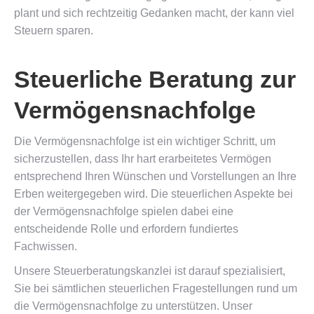
plant und sich rechtzeitig Gedanken macht, der kann viel
Steuern sparen.
Steuerliche Beratung zur
Vermögensnachfolge
Die Vermögensnachfolge ist ein wichtiger Schritt, um
sicherzustellen, dass Ihr hart erarbeitetes Vermögen
entsprechend Ihren Wünschen und Vorstellungen an Ihre
Erben weitergegeben wird. Die steuerlichen Aspekte bei
der Vermögensnachfolge spielen dabei eine
entscheidende Rolle und erfordern fundiertes
Fachwissen.
Unsere Steuerberatungskanzlei ist darauf spezialisiert,
Sie bei sämtlichen steuerlichen Fragestellungen rund um
die Vermögensnachfolge zu unterstützen. Unser