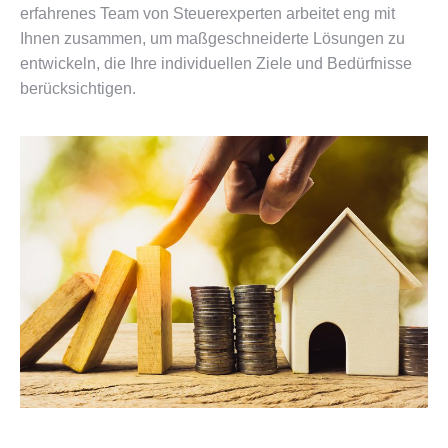
erfahrenes Team von Steuerexperten arbeitet eng mit
Ihnen zusammen, um maßgeschneiderte Lösungen zu
entwickeln, die Ihre individuellen Ziele und Bedürfnisse
berücksichtigen.