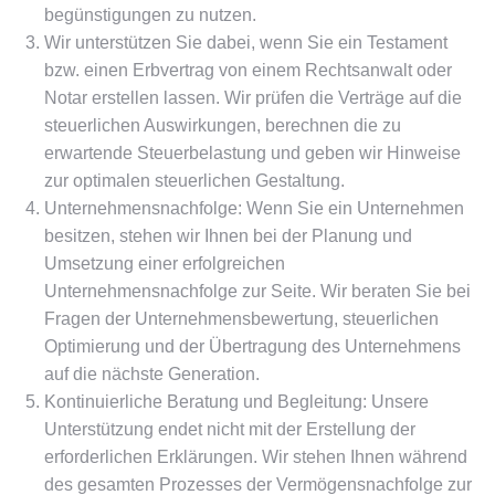
begünstigungen zu nutzen.
Wir unterstützen Sie dabei, wenn Sie ein Testament
bzw. einen Erbvertrag von einem Rechtsanwalt oder
Notar erstellen lassen. Wir prüfen die Verträge auf die
steuerlichen Auswirkungen, berechnen die zu
erwartende Steuerbelastung und geben wir Hinweise
zur optimalen steuerlichen Gestaltung.
Unternehmensnachfolge: Wenn Sie ein Unternehmen
besitzen, stehen wir Ihnen bei der Planung und
Umsetzung einer erfolgreichen
Unternehmensnachfolge zur Seite. Wir beraten Sie bei
Fragen der Unternehmensbewertung, steuerlichen
Optimierung und der Übertragung des Unternehmens
auf die nächste Generation.
Kontinuierliche Beratung und Begleitung: Unsere
Unterstützung endet nicht mit der Erstellung der
erforderlichen Erklärungen. Wir stehen Ihnen während
des gesamten Prozesses der Vermögensnachfolge zur